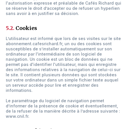
l'autorisation expresse et préalable de Cafés Richard qui
se réserve le droit d’accepter ou de refuser un hyperlien
sans avoir à en justifier sa décision.
5.2.
Cookies
L’utilisateur est informé que lors de ses visites sur le site
abonnement.cafesrichard.fr, un ou des cookies sont
susceptibles de s’installer automatiquement sur son
ordinateur par l'intermédiaire de son logiciel de
navigation. Un cookie est un bloc de données qui ne
permet pas d'identifier l'utilisateur, mais qui enregistre
des informations relatives à la navigation de celui-ci sur
le site. Il contient plusieurs données qui sont stockées
sur votre ordinateur dans un simple fichier texte auquel
un serveur accède pour lire et enregistrer des
informations.
Le paramétrage du logiciel de navigation permet
d’informer de la présence de cookie et éventuellement,
de la refuser de la manière décrite à l’adresse suivante :
www.cnil.fr.