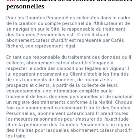
personnelles
Pour les Données Personnelles collectées dans le cadre
de la création du compte personnel de l’Utilisateur et de
sa navigation sur le Site, le responsable du traitement
des Données Personnelles est : Cafés Richard.
abonnement.cafesrichard.fr est représenté par Cafés
Richard, son représentant légal.
En tant que responsable du traitement des données qu’il
collecte, abonnement.cafesrichard.fr s’engage à
respecter le cadre des dispositions légales en vigueur. Il
lui appartient notamment au Client d’établir les finalités
de ses traitements de données, de fournir à ses
prospects et clients, à partir de la collecte de leurs
consentements, une information complète sur le
traitement de leurs données personnelles et de maintenir
un registre des traitements conforme à la réalité. Chaque
fois que abonnement.cafesrichard.fr traite des Données
Personnelles, abonnement.cafesrichard.fr prend toutes
les mesures raisonnables pour s’assurer de l’exactitude
et de la pertinence des Données Personnelles au regard
des finalités pour lesquelles abonnement.cafesrichard.fr
les traite.