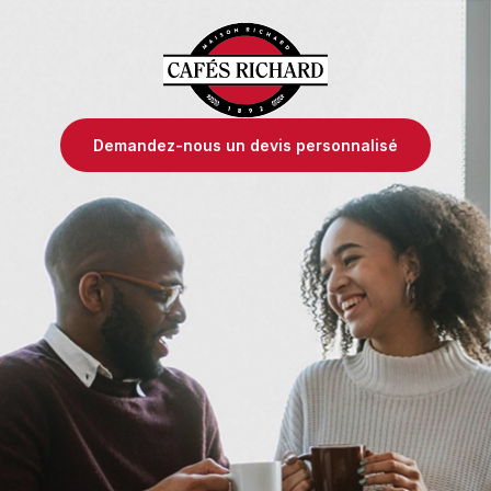
Demandez-nous un devis personnalisé