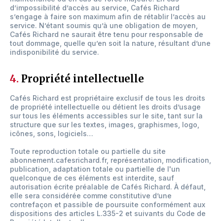
d’impossibilité d’accès au service, Cafés Richard
s’engage à faire son maximum afin de rétablir l’accès au
service. N’étant soumis qu’à une obligation de moyen,
Cafés Richard ne saurait être tenu pour responsable de
tout dommage, quelle qu’en soit la nature, résultant d’une
indisponibilité du service.
4.
Propriété intellectuelle
Cafés Richard est propriétaire exclusif de tous les droits
de propriété intellectuelle ou détient les droits d’usage
sur tous les éléments accessibles sur le site, tant sur la
structure que sur les textes, images, graphismes, logo,
icônes, sons, logiciels…
Toute reproduction totale ou partielle du site
abonnement.cafesrichard.fr, représentation, modification,
publication, adaptation totale ou partielle de l'un
quelconque de ces éléments est interdite, sauf
autorisation écrite préalable de Cafés Richard. À défaut,
elle sera considérée comme constitutive d’une
contrefaçon et passible de poursuite conformément aux
dispositions des articles L.335-2 et suivants du Code de