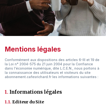
Mentions légales
Conformément aux dispositions des articles 6-III et 19 de
la Loi n° 2004-575 du 21 juin 2004 pour la Confiance
dans l'économie numérique, dite L.C.E.N., nous portons à
la connaissance des utilisateurs et visiteurs du site
abonnement.cafesrichard.fr les informations suivantes :
1.
Informations légales
1.1.
Editeur du Site