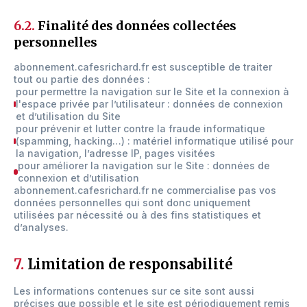
6.2.
Finalité des données collectées
personnelles
abonnement.cafesrichard.fr est susceptible de traiter
tout ou partie des données :
pour permettre la navigation sur le Site et la connexion à
l'espace privée par l’utilisateur : données de connexion
et d’utilisation du Site
pour prévenir et lutter contre la fraude informatique
(spamming, hacking…) : matériel informatique utilisé pour
la navigation, l’adresse IP, pages visitées
pour améliorer la navigation sur le Site : données de
connexion et d’utilisation
abonnement.cafesrichard.fr ne commercialise pas vos
données personnelles qui sont donc uniquement
utilisées par nécessité ou à des fins statistiques et
d’analyses.
7.
Limitation de responsabilité
Les informations contenues sur ce site sont aussi
précises que possible et le site est périodiquement remis