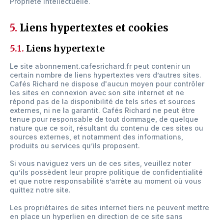
Propriété Intellectuelle.
5.
Liens hypertextes et cookies
5.1.
Liens hypertexte
Le site abonnement.cafesrichard.fr peut contenir un
certain nombre de liens hypertextes vers d’autres sites.
Cafés Richard ne dispose d'aucun moyen pour contrôler
les sites en connexion avec son site internet et ne
répond pas de la disponibilité de tels sites et sources
externes, ni ne la garantit. Cafés Richard ne peut être
tenue pour responsable de tout dommage, de quelque
nature que ce soit, résultant du contenu de ces sites ou
sources externes, et notamment des informations,
produits ou services qu’ils proposent.
Si vous naviguez vers un de ces sites, veuillez noter
qu’ils possèdent leur propre politique de confidentialité
et que notre responsabilité s’arrête au moment où vous
quittez notre site.
Les propriétaires de sites internet tiers ne peuvent mettre
en place un hyperlien en direction de ce site sans